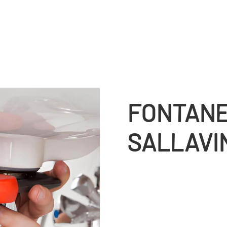
FONTANE
SALLAVI