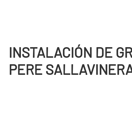
INSTALACIÓN DE GR
PERE SALLAVINER