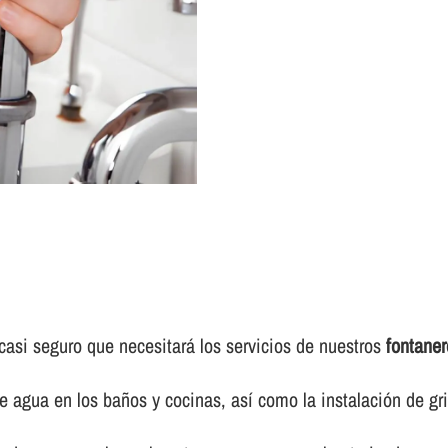
casi seguro que necesitará los servicios de nuestros
fontaner
e agua en los baños y cocinas, así­ como la instalación de gr