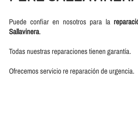
Puede confiar en nosotros para la
reparac
Sallavinera
.
Todas nuestras reparaciones tienen garantí­a.
Ofrecemos servicio re reparación de urgencia.