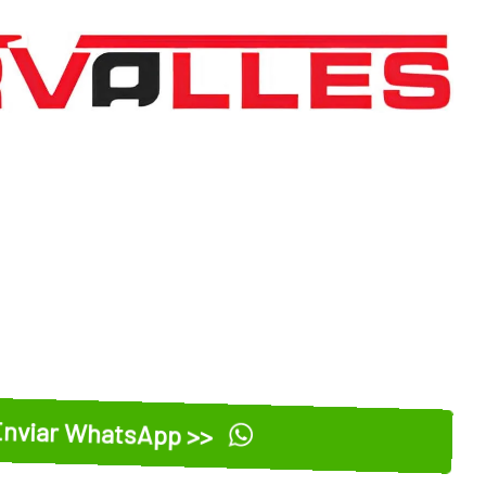
nviar WhatsApp >>