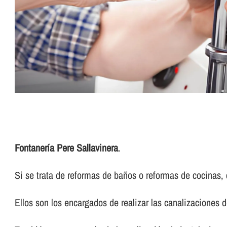
Fontanerí­a Pere Sallavinera
.
Si se trata de reformas de baños o reformas de cocinas, 
Ellos son los encargados de realizar las canalizaciones d