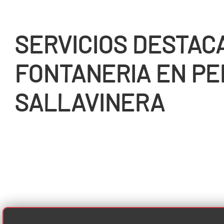
SERVICIOS DESTAC
FONTANERIA EN PE
SALLAVINERA