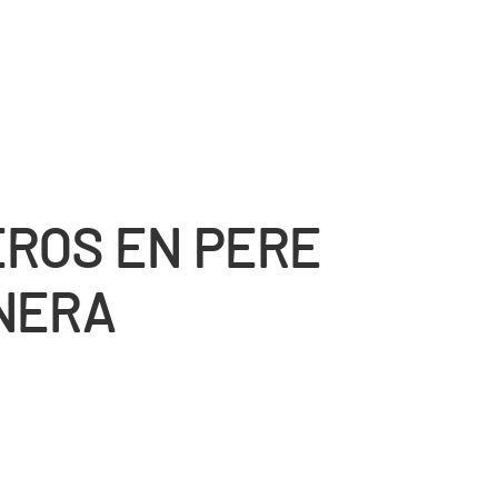
ROS EN PERE
NERA