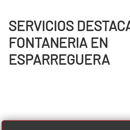
SERVICIOS DESTAC
FONTANERIA EN
ESPARREGUERA