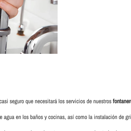
casi seguro que necesitará los servicios de nuestros
fontane
e agua en los baños y cocinas, así­ como la instalación de gr