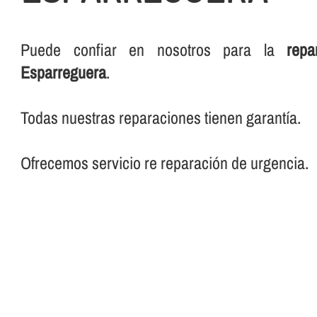
Puede confiar en nosotros para la
repa
Esparreguera
.
Todas nuestras reparaciones tienen garantí­a.
Ofrecemos servicio re reparación de urgencia.