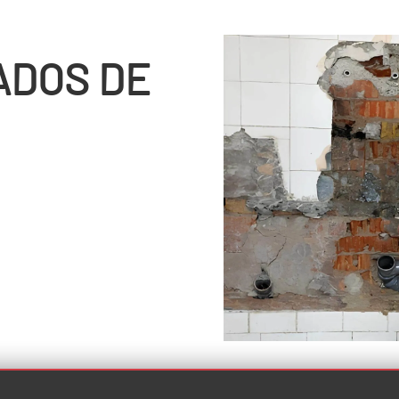
ADOS DE