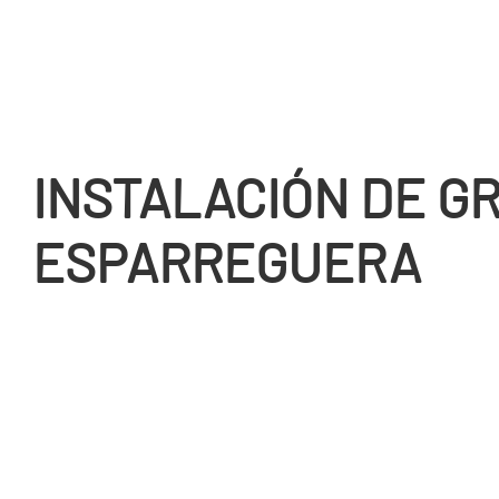
INSTALACIÓN DE GR
ESPARREGUERA