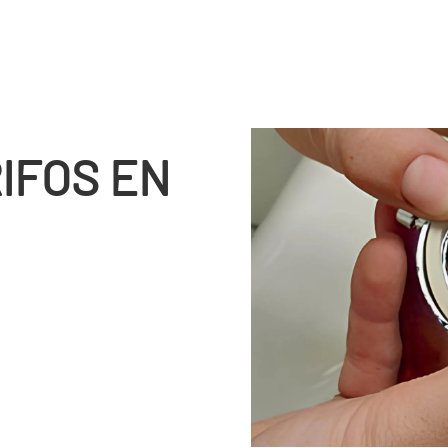
IFOS EN