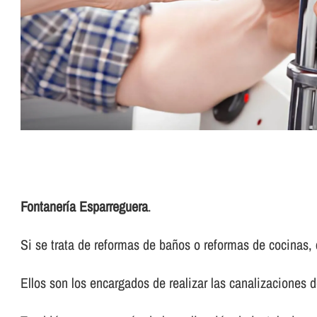
Fontanerí­a Esparreguera
.
Si se trata de reformas de baños o reformas de cocinas, 
Ellos son los encargados de realizar las canalizaciones d