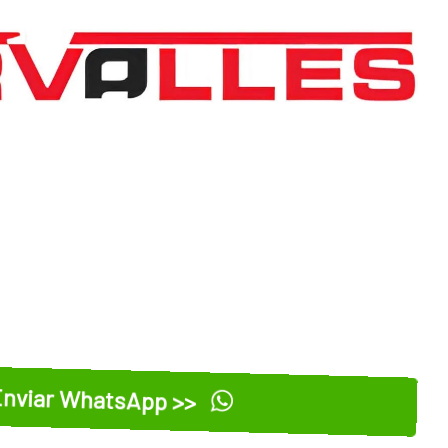
nviar WhatsApp >>