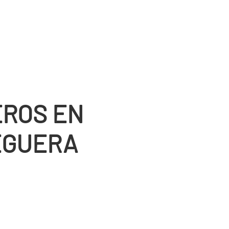
ROS EN
EGUERA