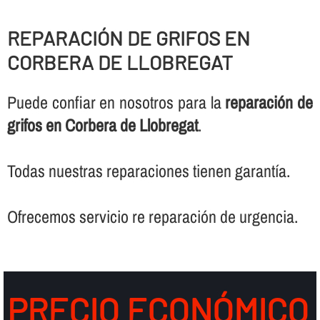
REPARACIÓN DE GRIFOS EN
CORBERA DE LLOBREGAT
Puede confiar en nosotros para la
reparación de
grifos en Corbera de Llobregat
.
Todas nuestras reparaciones tienen garantí­a.
Ofrecemos servicio re reparación de urgencia.
PRECIO ECONÓMICO