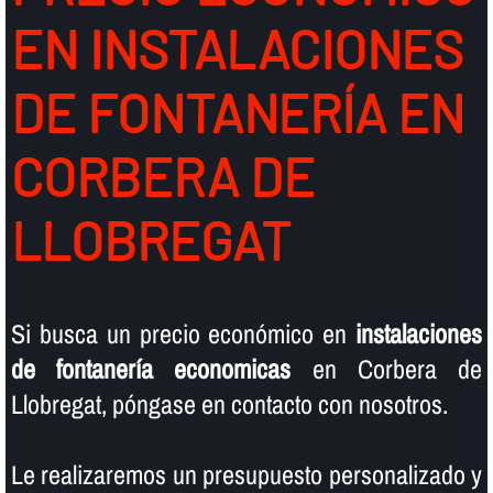
EN INSTALACIONES
DE FONTANERÍ­A EN
CORBERA DE
LLOBREGAT
Si busca un precio económico en
instalaciones
de fontanerí­a economicas
en Corbera de
Llobregat, póngase en contacto con nosotros.
Le realizaremos un presupuesto personalizado y