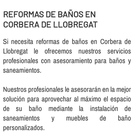
REFORMAS DE BAÑOS EN
CORBERA DE LLOBREGAT
Si necesita reformas de baños en Corbera de
Llobregat le ofrecemos nuestros servicios
profesionales con asesoramiento para baños y
saneamientos.
Nuestros profesionales le asesorarán en la mejor
solución para aprovechar al máximo el espacio
de su baño mediante la instalación de
saneamientos y muebles de baño
personalizados.