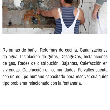
Reformas de baño, Reformas de cocina, Canalizaciones
de agua, Instalación de grifos, Desagí¼es, Instalaciones
de gas, Redes de distribución, Bajantes, Calefacción en
viviendas, Calefacción en comunidades, Fervalles cuenta
con un equipo humano capacitado para resolver cualquier
tipo problema relacionado con la fontanerí­a.