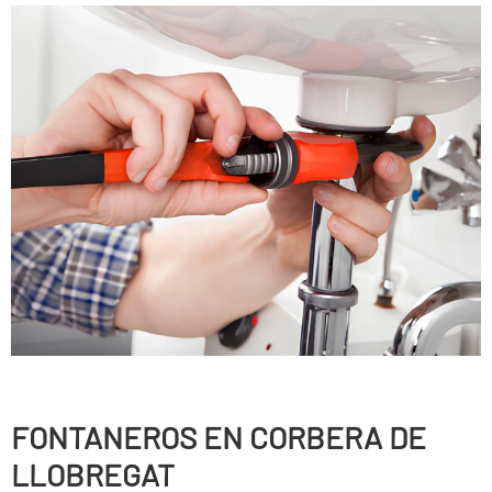
FONTANEROS EN CORBERA DE
LLOBREGAT