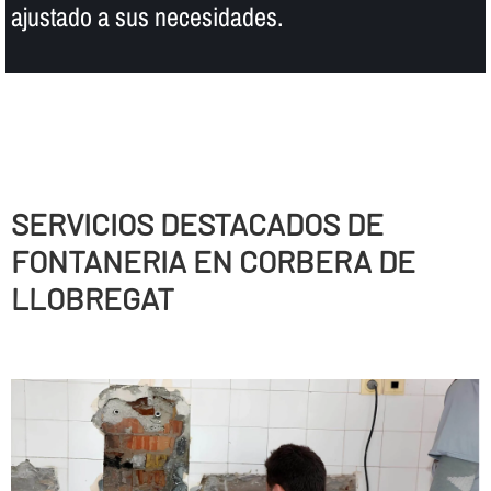
ajustado a sus necesidades.
SERVICIOS DESTACADOS DE
FONTANERIA EN CORBERA DE
LLOBREGAT