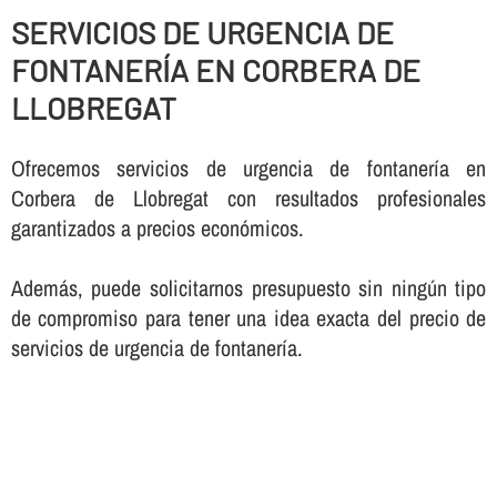
SERVICIOS DE URGENCIA DE
FONTANERÍ­A EN CORBERA DE
LLOBREGAT
Ofrecemos servicios de urgencia de fontanerí­a en
Corbera de Llobregat con resultados profesionales
garantizados a precios económicos.
Además, puede solicitarnos presupuesto sin ningún tipo
de compromiso para tener una idea exacta del precio de
servicios de urgencia de fontanerí­a.