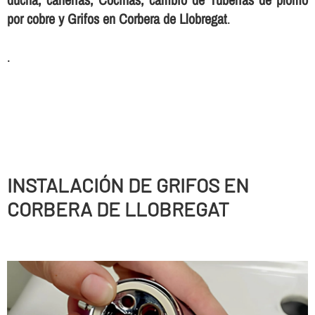
por cobre y Grifos en Corbera de Llobregat
.
.
INSTALACIÓN DE GRIFOS EN
CORBERA DE LLOBREGAT