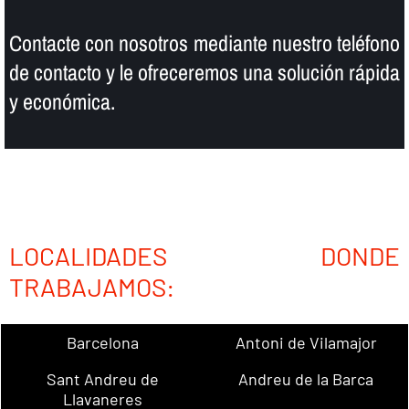
Contacte con nosotros mediante nuestro teléfono
de contacto y le ofreceremos una solución rápida
y económica.
LOCALIDADES DONDE
TRABAJAMOS:
Barcelona
Antoni de Vilamajor
Sant Andreu de
Andreu de la Barca
Llavaneres