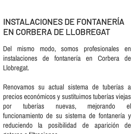
INSTALACIONES DE FONTANERÍ­A
EN CORBERA DE LLOBREGAT
Del mismo modo, somos profesionales en
instalaciones de fontanerí­a en Corbera de
Llobregat.
Renovamos su actual sistema de tuberí­as a
precios económicos y sustituimos tuberí­as viejas
por tuberí­as nuevas, mejorando el
funcionamiento de su sistema de fontanerí­a y
reduciendo la posibilidad de aparición de