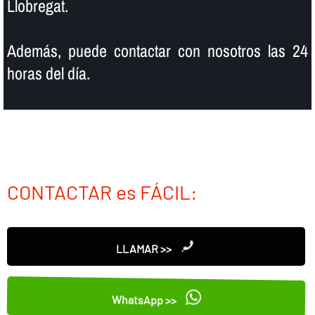
Llobregat.
Además, puede contactar con nosotros las 24
horas del dí­a.
CONTACTAR es FÁCIL:
LLAMAR >>
WhatsApp >>