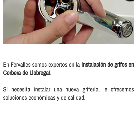
En Fervalles somos expertos en la
instalación de grifos en
Corbera de Llobregat
.
Si necesita instalar una nueva griferí­a, le ofrecemos
soluciones económicas y de calidad.