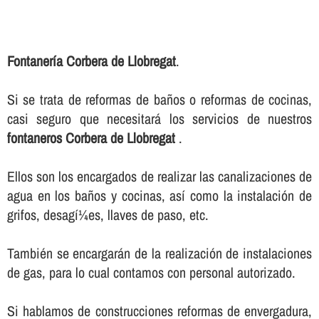
Fontanerí­a Corbera de Llobregat
.
Si se trata de reformas de baños o reformas de cocinas,
casi seguro que necesitará los servicios de nuestros
fontaneros Corbera de Llobregat
.
Ellos son los encargados de realizar las canalizaciones de
agua en los baños y cocinas, así­ como la instalación de
grifos, desagí¼es, llaves de paso, etc.
También se encargarán de la realización de instalaciones
de gas, para lo cual contamos con personal autorizado.
Si hablamos de construcciones reformas de envergadura,