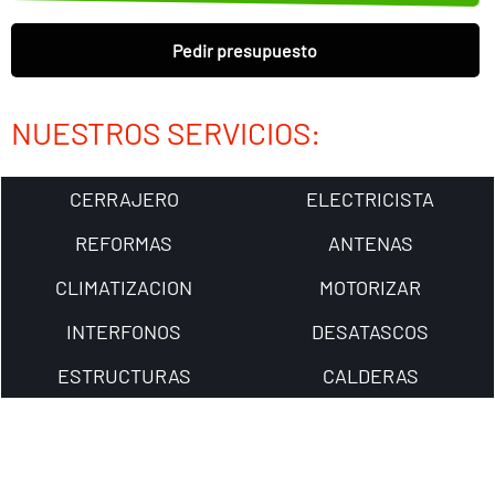
Pedir presupuesto
NUESTROS SERVICIOS:
CERRAJERO
ELECTRICISTA
REFORMAS
ANTENAS
CLIMATIZACION
MOTORIZAR
INTERFONOS
DESATASCOS
ESTRUCTURAS
CALDERAS