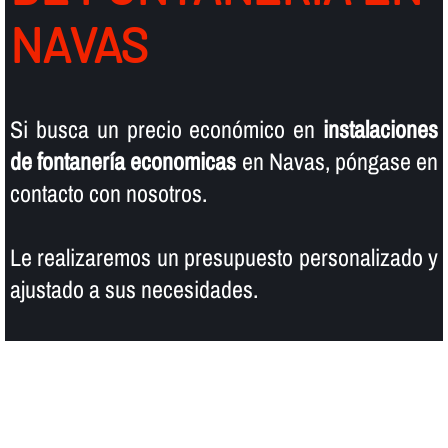
NAVAS
Si busca un precio económico en
instalaciones
de fontanerí­a economicas
en Navas, póngase en
contacto con nosotros.
Le realizaremos un presupuesto personalizado y
ajustado a sus necesidades.