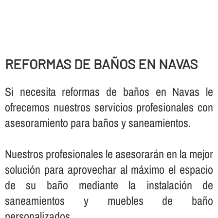
REFORMAS DE BAÑOS EN NAVAS
Si necesita reformas de baños en Navas le
ofrecemos nuestros servicios profesionales con
asesoramiento para baños y saneamientos.
Nuestros profesionales le asesorarán en la mejor
solución para aprovechar al máximo el espacio
de su baño mediante la instalación de
saneamientos y muebles de baño
personalizados.