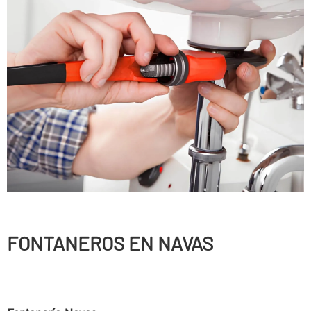
FONTANEROS EN NAVAS