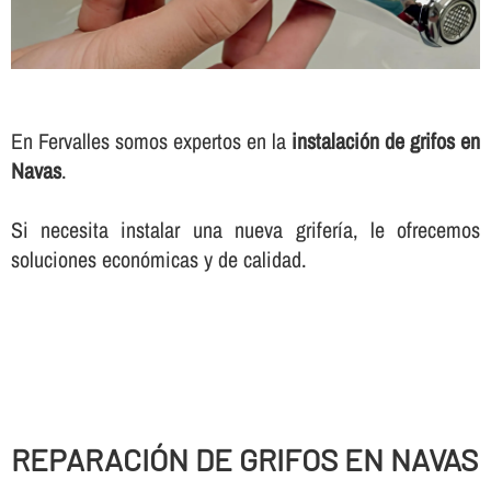
En Fervalles somos expertos en la
instalación de grifos en
Navas
.
Si necesita instalar una nueva griferí­a, le ofrecemos
soluciones económicas y de calidad.
REPARACIÓN DE GRIFOS EN NAVAS