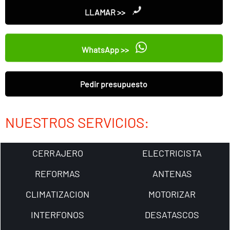
LLAMAR >>
WhatsApp >>
Pedir presupuesto
NUESTROS SERVICIOS:
CERRAJERO
ELECTRICISTA
REFORMAS
ANTENAS
CLIMATIZACION
MOTORIZAR
INTERFONOS
DESATASCOS