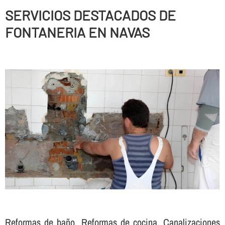
SERVICIOS DESTACADOS DE
FONTANERIA EN NAVAS
Reformas de baño, Reformas de cocina, Canalizaciones