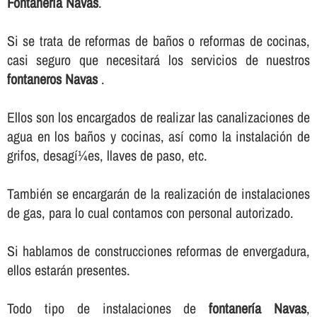
Fontanerí­a Navas
.
Si se trata de reformas de baños o reformas de cocinas,
casi seguro que necesitará los servicios de nuestros
fontaneros Navas
.
Ellos son los encargados de realizar las canalizaciones de
agua en los baños y cocinas, así­ como la instalación de
grifos, desagí¼es, llaves de paso, etc.
También se encargarán de la realización de instalaciones
de gas, para lo cual contamos con personal autorizado.
Si hablamos de construcciones reformas de envergadura,
ellos estarán presentes.
Todo tipo de instalaciones de
fontanerí­a Navas
,