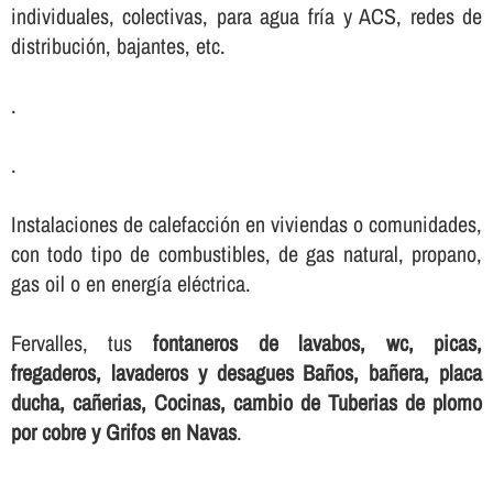
individuales, colectivas, para agua frí­a y ACS, redes de
distribución, bajantes, etc.
.
.
Instalaciones de calefacción en viviendas o comunidades,
con todo tipo de combustibles, de gas natural, propano,
gas oil o en energí­a eléctrica.
Fervalles, tus
fontaneros de lavabos, wc, picas,
fregaderos, lavaderos y desagues Baños, bañera, placa
ducha, cañerias, Cocinas, cambio de Tuberias de plomo
por cobre y Grifos en Navas
.
.