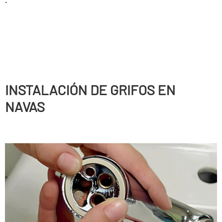
INSTALACIÓN DE GRIFOS EN
NAVAS