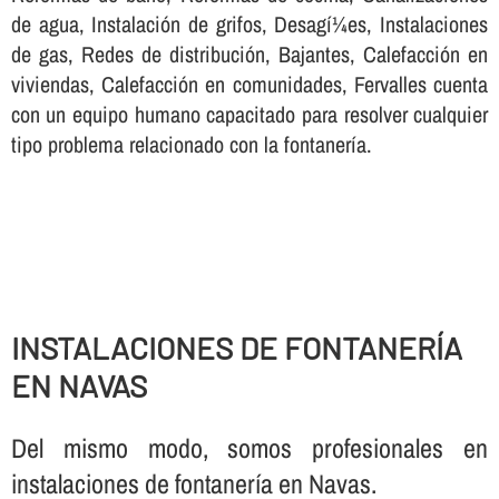
de agua, Instalación de grifos, Desagí¼es, Instalaciones
de gas, Redes de distribución, Bajantes, Calefacción en
viviendas, Calefacción en comunidades, Fervalles cuenta
con un equipo humano capacitado para resolver cualquier
tipo problema relacionado con la fontanerí­a.
INSTALACIONES DE FONTANERÍ­A
EN NAVAS
Del mismo modo, somos profesionales en
instalaciones de fontanerí­a en Navas.