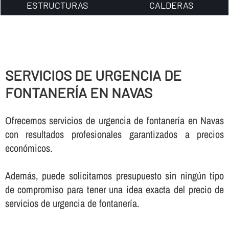
ESTRUCTURAS
CALDERAS
SERVICIOS DE URGENCIA DE
FONTANERÍ­A EN NAVAS
Ofrecemos servicios de urgencia de fontanerí­a en Navas
con resultados profesionales garantizados a precios
económicos.
Además, puede solicitarnos presupuesto sin ningún tipo
de compromiso para tener una idea exacta del precio de
servicios de urgencia de fontanerí­a.