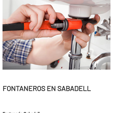
FONTANEROS EN SABADELL