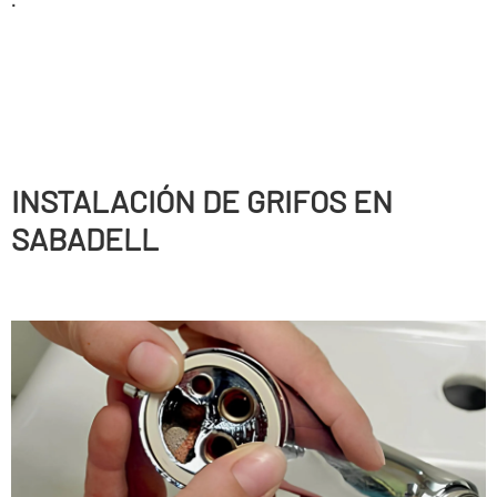
INSTALACIÓN DE GRIFOS EN
SABADELL