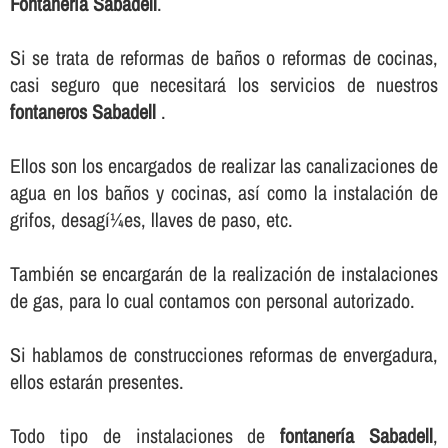
Fontanerí­a Sabadell
.
Si se trata de reformas de baños o reformas de cocinas,
casi seguro que necesitará los servicios de nuestros
fontaneros Sabadell
.
Ellos son los encargados de realizar las canalizaciones de
agua en los baños y cocinas, así­ como la instalación de
grifos, desagí¼es, llaves de paso, etc.
También se encargarán de la realización de instalaciones
de gas, para lo cual contamos con personal autorizado.
Si hablamos de construcciones reformas de envergadura,
ellos estarán presentes.
Todo tipo de instalaciones de
fontanerí­a Sabadell
,