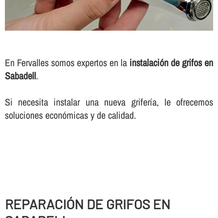
En Fervalles somos expertos en la
instalación de grifos en
Sabadell
.
Si necesita instalar una nueva griferí­a, le ofrecemos
soluciones económicas y de calidad.
REPARACIÓN DE GRIFOS EN