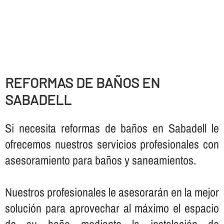
REFORMAS DE BAÑOS EN
SABADELL
Si necesita reformas de baños en Sabadell le
ofrecemos nuestros servicios profesionales con
asesoramiento para baños y saneamientos.
Nuestros profesionales le asesorarán en la mejor
solución para aprovechar al máximo el espacio
de su baño mediante la instalación de