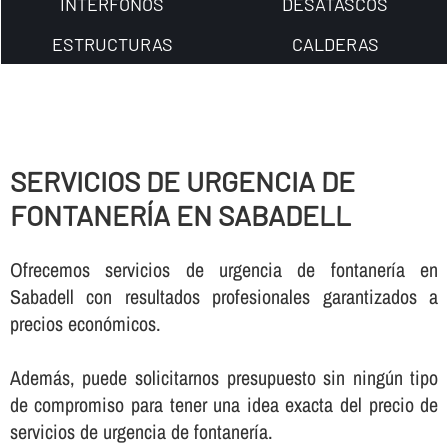
INTERFONOS
DESATASCOS
ESTRUCTURAS
CALDERAS
SERVICIOS DE URGENCIA DE
FONTANERÍ­A EN SABADELL
Ofrecemos servicios de urgencia de fontanerí­a en
Sabadell con resultados profesionales garantizados a
precios económicos.
Además, puede solicitarnos presupuesto sin ningún tipo
de compromiso para tener una idea exacta del precio de
servicios de urgencia de fontanerí­a.