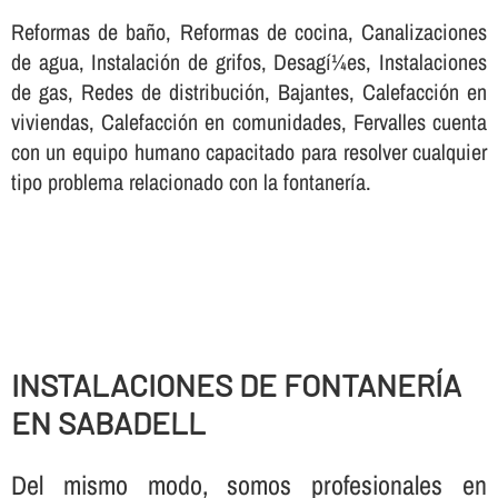
Reformas de baño, Reformas de cocina, Canalizaciones
de agua, Instalación de grifos, Desagí¼es, Instalaciones
de gas, Redes de distribución, Bajantes, Calefacción en
viviendas, Calefacción en comunidades, Fervalles cuenta
con un equipo humano capacitado para resolver cualquier
tipo problema relacionado con la fontanerí­a.
INSTALACIONES DE FONTANERÍ­A
EN SABADELL
Del mismo modo, somos profesionales en