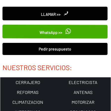
LLAMAR >>
WhatsApp >>
Pedir presupuesto
NUESTROS SERVICIOS:
CERRAJERO
ELECTRICISTA
REFORMAS
ANTENAS
CLIMATIZACION
MOTORIZAR