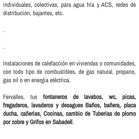
individuales, colectivas, para agua frí­a y ACS, redes de
distribución, bajantes, etc.
.
.
Instalaciones de calefacción en viviendas o comunidades,
con todo tipo de combustibles, de gas natural, propano,
gas oil o en energí­a eléctrica.
Fervalles, tus
fontaneros de lavabos, wc, picas,
fregaderos, lavaderos y desagues Baños, bañera, placa
ducha, cañerias, Cocinas, cambio de Tuberias de plomo
por cobre y Grifos en Sabadell
.
.