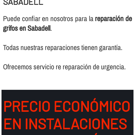
SABADELL
Puede confiar en nosotros para la
reparación de
grifos en Sabadell
.
Todas nuestras reparaciones tienen garantí­a.
Ofrecemos servicio re reparación de urgencia.
PRECIO ECONÓMICO
EN INSTALACIONES