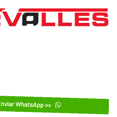
nviar WhatsApp >>