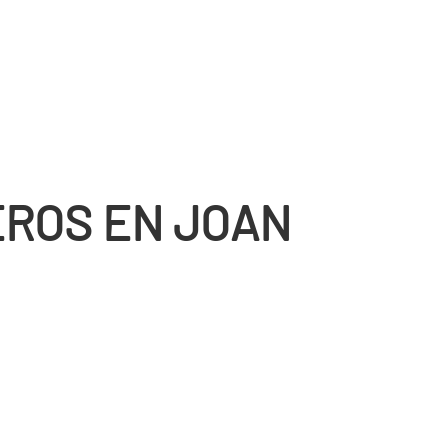
ROS EN JOAN