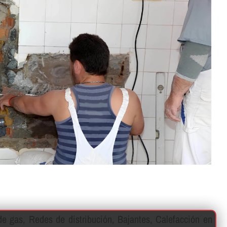
e gas, Redes de distribución, Bajantes, Calefacción en