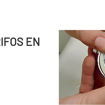
IFOS EN