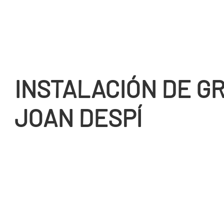
INSTALACIÓN DE GR
JOAN DESPÍ