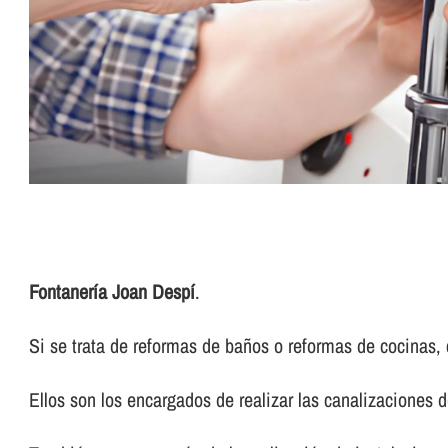
Fontanerí­a Joan Despí
.
Si se trata de reformas de baños o reformas de cocinas, 
Ellos son los encargados de realizar las canalizaciones d