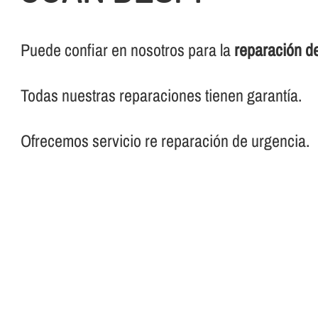
Puede confiar en nosotros para la
reparación de
Todas nuestras reparaciones tienen garantí­a.
Ofrecemos servicio re reparación de urgencia.