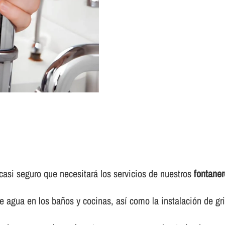
casi seguro que necesitará los servicios de nuestros
fontane
e agua en los baños y cocinas, así­ como la instalación de gr