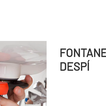
FONTANE
DESPÍ