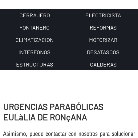
CERRAJERO
ELECTRICISTA
FONTANERO
REFORMAS
CLIMATIZACION
MOTORIZAR
INTERFONOS
DESATASCOS
ESTRUCTURAS
CALDERAS
URGENCIAS PARABÓLICAS
EULàLIA DE RONçANA
Asimismo, puede contactar con nosotros para solucionar