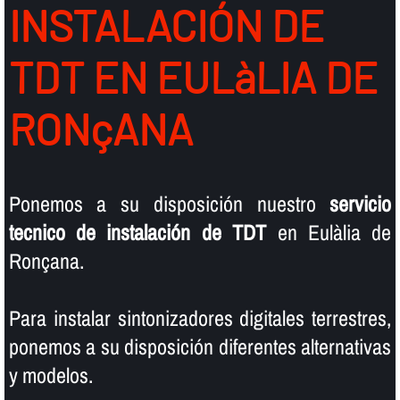
INSTALACIÓN DE
TDT EN EULàLIA DE
RONçANA
Ponemos a su disposición nuestro
servicio
tecnico de instalación de TDT
en Eulàlia de
Ronçana.
Para instalar sintonizadores digitales terrestres,
ponemos a su disposición diferentes alternativas
y modelos.