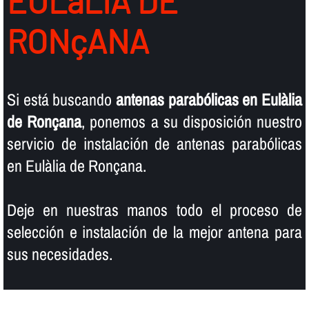
EULàLIA DE
RONçANA
Si está buscando
antenas parabólicas en Eulàlia
de Ronçana
, ponemos a su disposición nuestro
servicio de instalación de antenas parabólicas
en Eulàlia de Ronçana.
Deje en nuestras manos todo el proceso de
selección e instalación de la mejor antena para
sus necesidades.