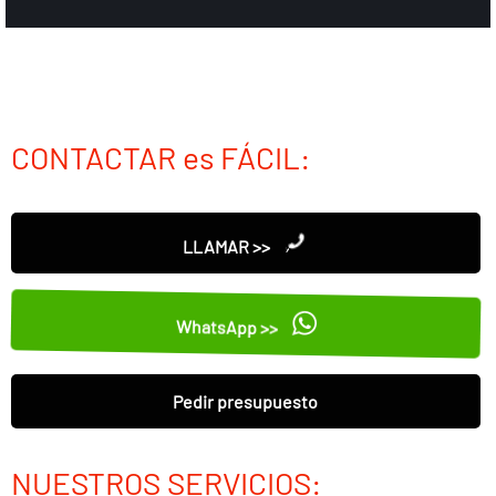
CONTACTAR es FÁCIL:
LLAMAR >>
WhatsApp >>
Pedir presupuesto
NUESTROS SERVICIOS: