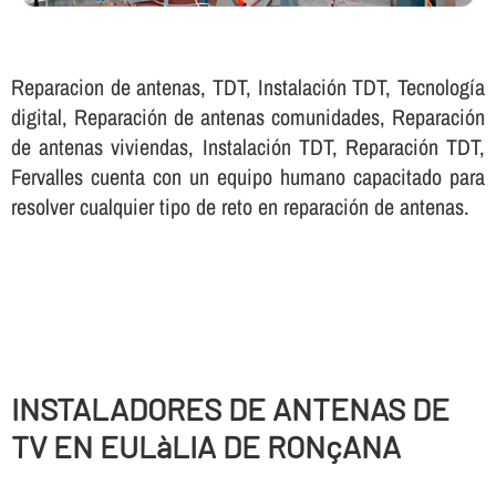
Reparacion de antenas, TDT, Instalación TDT, Tecnologí­a
digital, Reparación de antenas comunidades, Reparación
de antenas viviendas, Instalación TDT, Reparación TDT,
Fervalles cuenta con un equipo humano capacitado para
resolver cualquier tipo de reto en reparación de antenas.
INSTALADORES DE ANTENAS DE
TV EN EULàLIA DE RONçANA