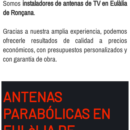
Somos
instaladores de antenas de TV en Eulàlia
de Ronçana
.
Gracias a nuestra amplia experiencia, podemos
ofrecerle resultados de calidad a precios
económicos, con presupuestos personalizados y
con garantí­a de obra.
ANTENAS
PARABÓLICAS EN