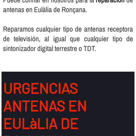
antenas en Eulàlia de Ronçana.
Reparamos cualquier tipo de antenas receptora
de televisión, al igual que cualquier tipo de
sintonizador digital terrestre o TDT.
URGENCIAS
ANTENAS EN
EULàLIA DE