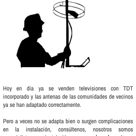
Hoy en dí­a ya se venden televisiones con TDT
incorporado y las antenas de las comunidades de vecinos
ya se han adaptado correctamente.
Pero a veces no se adapta bien o surgen complicaciones
en la instalación, consúltenos, nosotros somos