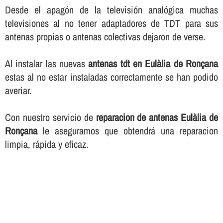
Desde el apagón de la televisión analógica muchas
televisiones al no tener adaptadores de TDT para sus
antenas propias o antenas colectivas dejaron de verse.
Al instalar las nuevas
antenas tdt en Eulàlia de Ronçana
estas al no estar instaladas correctamente se han podido
averiar.
Con nuestro servicio de
reparacion de antenas Eulàlia de
Ronçana
le aseguramos que obtendrá una reparacion
limpia, rápida y eficaz.