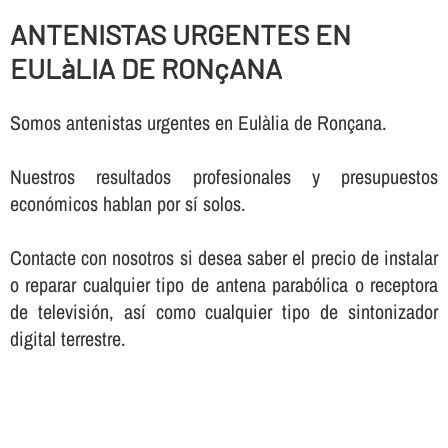
ANTENISTAS URGENTES EN
EULàLIA DE RONçANA
Somos antenistas urgentes en Eulàlia de Ronçana.
Nuestros resultados profesionales y presupuestos
económicos hablan por sí­ solos.
Contacte con nosotros si desea saber el precio de instalar
o reparar cualquier tipo de antena parabólica o receptora
de televisión, así­ como cualquier tipo de sintonizador
digital terrestre.