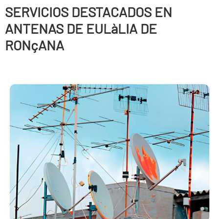
SERVICIOS DESTACADOS EN
ANTENAS DE EULàLIA DE
RONçANA