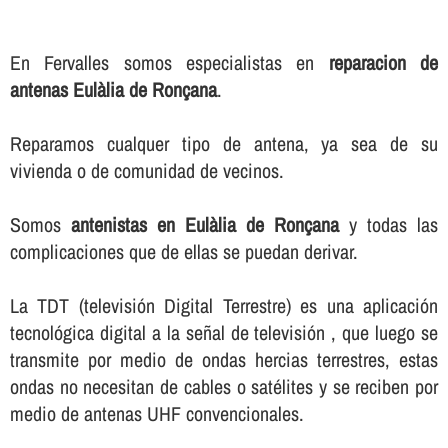
En Fervalles somos especialistas en
reparacion de
antenas Eulàlia de Ronçana
.
Reparamos cualquer tipo de antena, ya sea de su
vivienda o de comunidad de vecinos.
Somos
antenistas en Eulàlia de Ronçana
y todas las
complicaciones que de ellas se puedan derivar.
La TDT (televisión Digital Terrestre) es una aplicación
tecnológica digital a la señal de televisión , que luego se
transmite por medio de ondas hercias terrestres, estas
ondas no necesitan de cables o satélites y se reciben por
medio de antenas UHF convencionales.