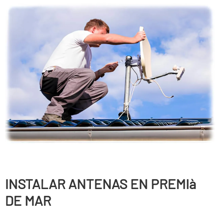
INSTALAR ANTENAS EN PREMIà
DE MAR