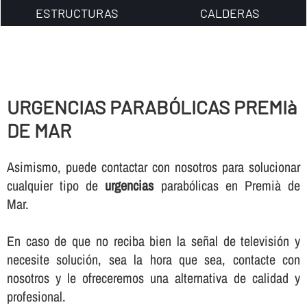
ESTRUCTURAS
CALDERAS
URGENCIAS PARABÓLICAS PREMIà
DE MAR
Asimismo, puede contactar con nosotros para solucionar
cualquier tipo de
urgencias
parabólicas en Premià de
Mar.
En caso de que no reciba bien la señal de televisión y
necesite solución, sea la hora que sea, contacte con
nosotros y le ofreceremos una alternativa de calidad y
profesional.