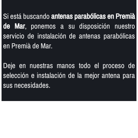
Si está buscando
antenas parabólicas en Premià
de Mar
, ponemos a su disposición nuestro
servicio de instalación de antenas parabólicas
en Premià de Mar.
Deje en nuestras manos todo el proceso de
selección e instalación de la mejor antena para
sus necesidades.