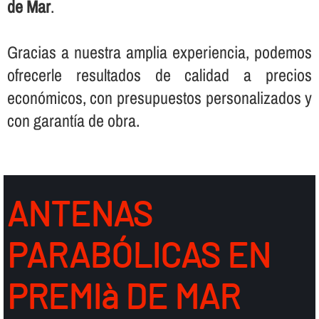
de Mar
.
Gracias a nuestra amplia experiencia, podemos
ofrecerle resultados de calidad a precios
económicos, con presupuestos personalizados y
con garantí­a de obra.
ANTENAS
PARABÓLICAS EN
PREMIà DE MAR