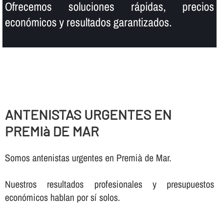
Ofrecemos soluciones rápidas, precios
económicos y resultados garantizados.
ANTENISTAS URGENTES EN
PREMIà DE MAR
Somos antenistas urgentes en Premià de Mar.
Nuestros resultados profesionales y presupuestos
económicos hablan por sí­ solos.