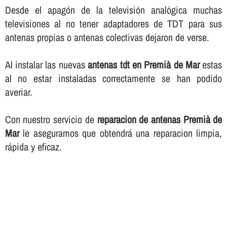
Desde el apagón de la televisión analógica muchas
televisiones al no tener adaptadores de TDT para sus
antenas propias o antenas colectivas dejaron de verse.
Al instalar las nuevas
antenas tdt en Premià de Mar
estas
al no estar instaladas correctamente se han podido
averiar.
Con nuestro servicio de
reparacion de antenas Premià de
Mar
le aseguramos que obtendrá una reparacion limpia,
rápida y eficaz.