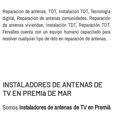
Reparacion de antenas, TDT, Instalación TDT, Tecnologí­a
digital, Reparación de antenas comunidades, Reparación
de antenas viviendas, Instalación TDT, Reparación TDT,
Fervalles cuenta con un equipo humano capacitado para
resolver cualquier tipo de reto en reparación de antenas.
INSTALADORES DE ANTENAS DE
TV EN PREMIà DE MAR
Somos
instaladores de antenas de TV en Premià