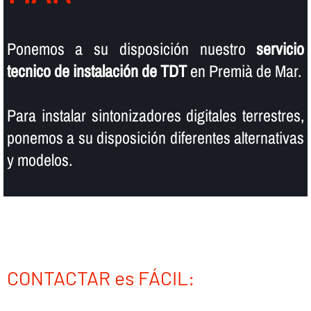
Ponemos a su disposición nuestro
servicio
tecnico de instalación de TDT
en Premià de Mar.
Para instalar sintonizadores digitales terrestres,
ponemos a su disposición diferentes alternativas
y modelos.
CONTACTAR es FÁCIL: