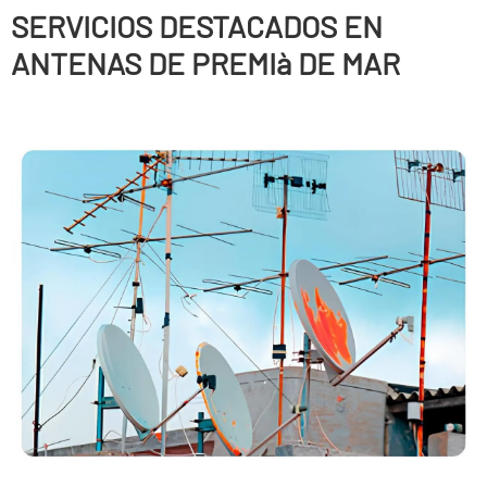
SERVICIOS DESTACADOS EN
ANTENAS DE PREMIà DE MAR