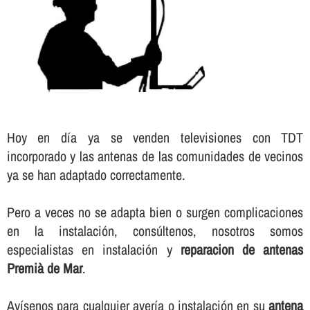
Hoy en dí­a ya se venden televisiones con TDT
incorporado y las antenas de las comunidades de vecinos
ya se han adaptado correctamente.
Pero a veces no se adapta bien o surgen complicaciones
en la instalación, consúltenos, nosotros somos
especialistas en instalación y
reparacion de antenas
Premià de Mar
.
Aví­senos para cualquier averí­a o instalación en su
antena