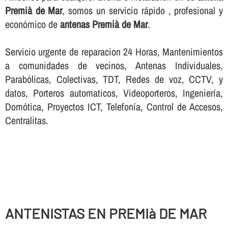
Premià de Mar
, somos un servicio rápido , profesional y
económico de
antenas Premià de Mar
.
Servicio urgente de reparacion 24 Horas, Mantenimientos
a comunidades de vecinos, Antenas Individuales,
Parabólicas, Colectivas, TDT, Redes de voz, CCTV, y
datos, Porteros automaticos, Videoporteros, Ingenierí­a,
Domótica, Proyectos ICT, Telefoní­a, Control de Accesos,
Centralitas.
ANTENISTAS EN PREMIà DE MAR