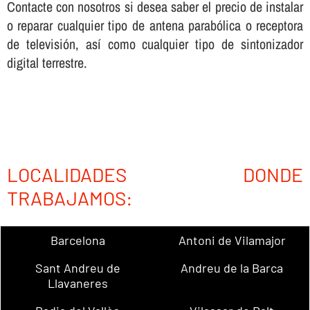
Contacte con nosotros si desea saber el precio de instalar
o reparar cualquier tipo de antena parabólica o receptora
de televisión, así­ como cualquier tipo de sintonizador
digital terrestre.
LOCALIDADES DONDE
TRABAJAMOS:
Barcelona
Antoni de Vilamajor
Sant Andreu de
Andreu de la Barca
Llavaneres