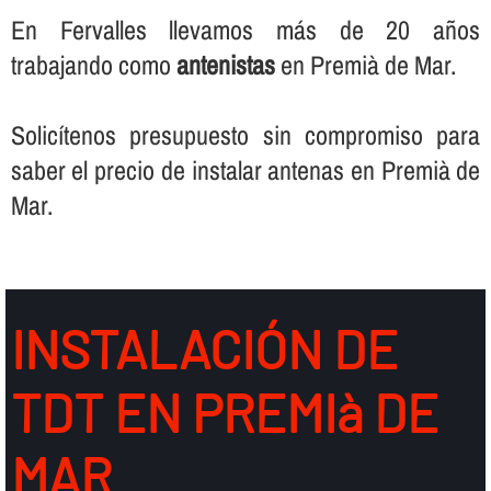
En Fervalles llevamos más de 20 años
trabajando como
antenistas
en Premià de Mar.
Solicí­tenos presupuesto sin compromiso para
saber el precio de instalar antenas en Premià de
Mar.
INSTALACIÓN DE
TDT EN PREMIà DE
MAR