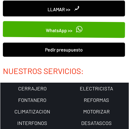
LLAMAR >>
WhatsApp >>
Pedir presupuesto
NUESTROS SERVICIOS:
CERRAJERO
ELECTRICISTA
FONTANERO
REFORMAS
CLIMATIZACION
MOTORIZAR
INTERFONOS
DESATASCOS