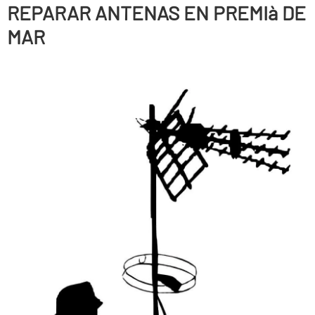
REPARAR ANTENAS EN PREMIà DE
MAR