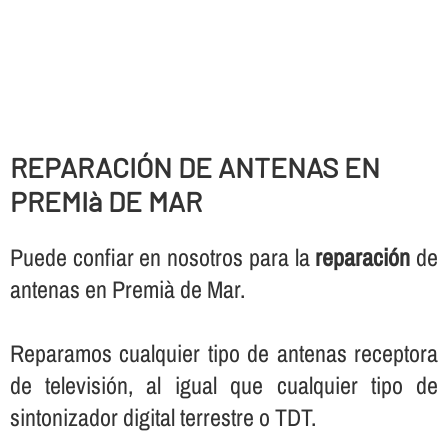
REPARACIÓN DE ANTENAS EN
PREMIà DE MAR
Puede confiar en nosotros para la
reparación
de
antenas en Premià de Mar.
Reparamos cualquier tipo de antenas receptora
de televisión, al igual que cualquier tipo de
sintonizador digital terrestre o TDT.