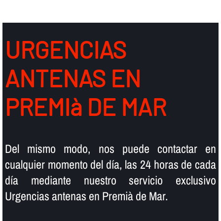
URGENCIAS
ANTENAS EN
PREMIà DE MAR
Del mismo modo, nos puede contactar en
cualquier momento del dí­a, las 24 horas de cada
dí­a mediante nuestro servicio exclusivo
Urgencias antenas en Premià de Mar.