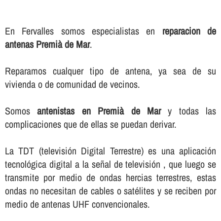
En Fervalles somos especialistas en
reparacion de
antenas Premià de Mar
.
Reparamos cualquer tipo de antena, ya sea de su
vivienda o de comunidad de vecinos.
Somos
antenistas en Premià de Mar
y todas las
complicaciones que de ellas se puedan derivar.
La TDT (televisión Digital Terrestre) es una aplicación
tecnológica digital a la señal de televisión , que luego se
transmite por medio de ondas hercias terrestres, estas
ondas no necesitan de cables o satélites y se reciben por
medio de antenas UHF convencionales.