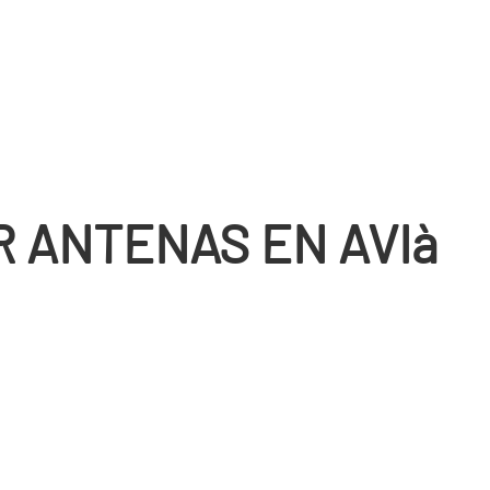
R ANTENAS EN AVIà