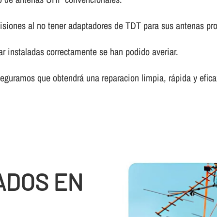
isiones al no tener adaptadores de TDT para sus antenas pro
ar instaladas correctamente se han podido averiar.
eguramos que obtendrá una reparacion limpia, rápida y efica
ADOS EN