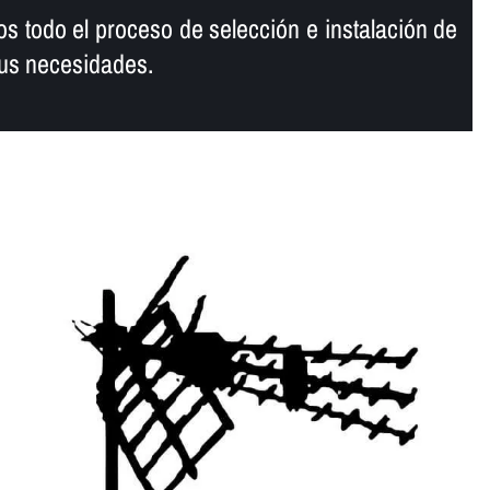
s todo el proceso de selección e instalación de
sus necesidades.