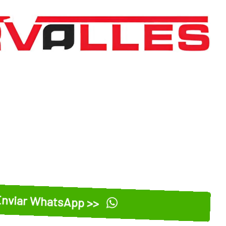
nviar WhatsApp >>