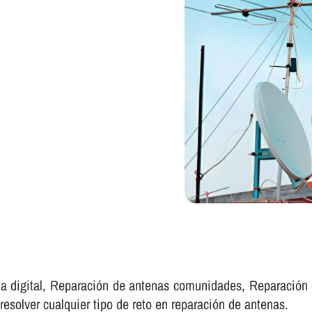
­a digital, Reparación de antenas comunidades, Reparación
esolver cualquier tipo de reto en reparación de antenas.