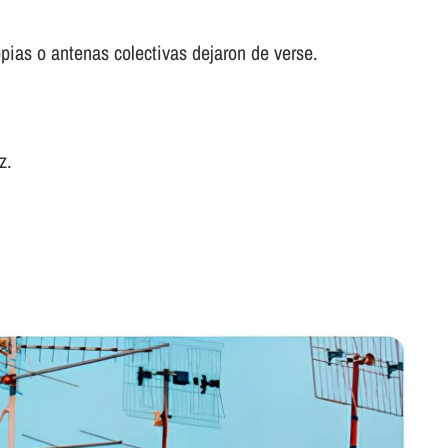
pias o antenas colectivas dejaron de verse.
z.