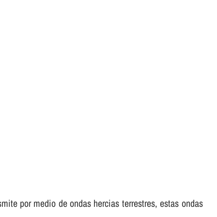
ansmite por medio de ondas hercias terrestres, estas ondas