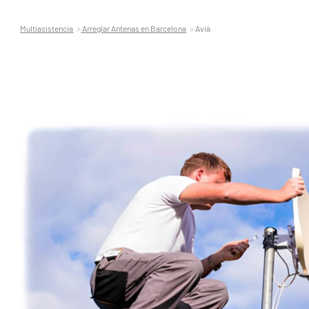
Multiasistencia
Arreglar Antenas en Barcelona
Avià