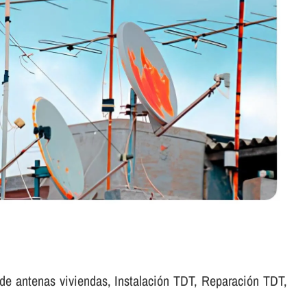
 de antenas viviendas, Instalación TDT, Reparación TDT,