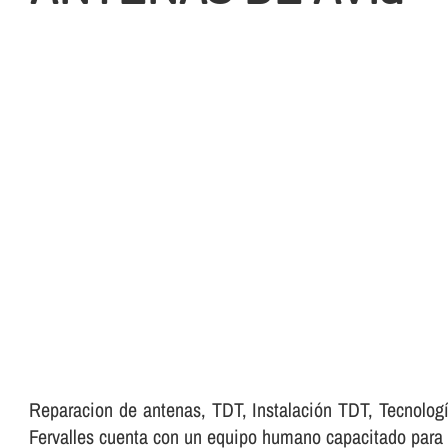
Reparacion de antenas, TDT, Instalación TDT, Tecnologí
Fervalles cuenta con un equipo humano capacitado para r