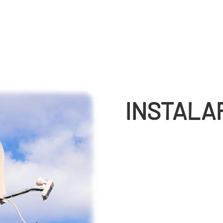
INSTALA