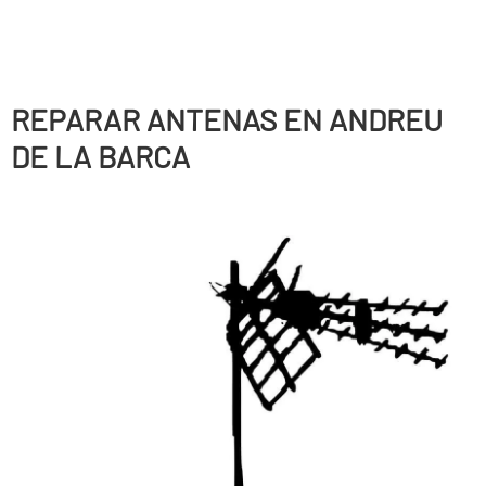
REPARAR ANTENAS EN ANDREU
DE LA BARCA