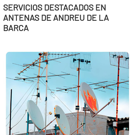
SERVICIOS DESTACADOS EN
ANTENAS DE ANDREU DE LA
BARCA