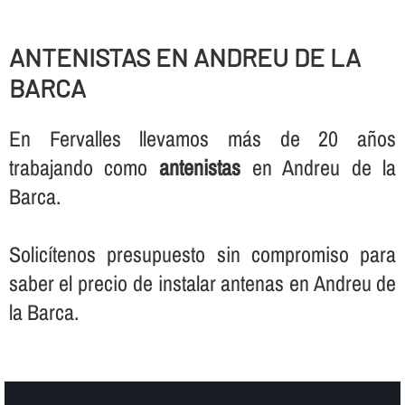
ANTENISTAS EN ANDREU DE LA
BARCA
En Fervalles llevamos más de 20 años
trabajando como
antenistas
en Andreu de la
Barca.
Solicí­tenos presupuesto sin compromiso para
saber el precio de instalar antenas en Andreu de
la Barca.