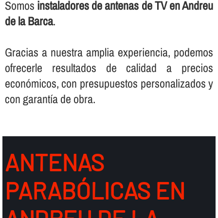
Somos
instaladores de antenas de TV en Andreu
de la Barca
.
Gracias a nuestra amplia experiencia, podemos
ofrecerle resultados de calidad a precios
económicos, con presupuestos personalizados y
con garantí­a de obra.
ANTENAS
PARABÓLICAS EN