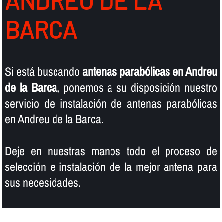
ANDREU DE LA
BARCA
Si está buscando
antenas parabólicas en Andreu
de la Barca
, ponemos a su disposición nuestro
servicio de instalación de antenas parabólicas
en Andreu de la Barca.
Deje en nuestras manos todo el proceso de
selección e instalación de la mejor antena para
sus necesidades.