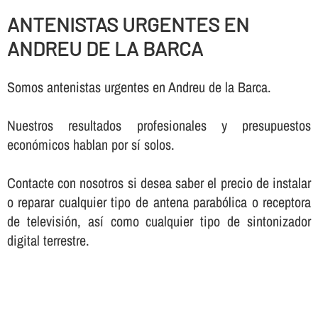
ANTENISTAS URGENTES EN
ANDREU DE LA BARCA
Somos antenistas urgentes en Andreu de la Barca.
Nuestros resultados profesionales y presupuestos
económicos hablan por sí­ solos.
Contacte con nosotros si desea saber el precio de instalar
o reparar cualquier tipo de antena parabólica o receptora
de televisión, así­ como cualquier tipo de sintonizador
digital terrestre.