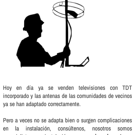
Hoy en dí­a ya se venden televisiones con TDT
incorporado y las antenas de las comunidades de vecinos
ya se han adaptado correctamente.
Pero a veces no se adapta bien o surgen complicaciones
en la instalación, consúltenos, nosotros somos