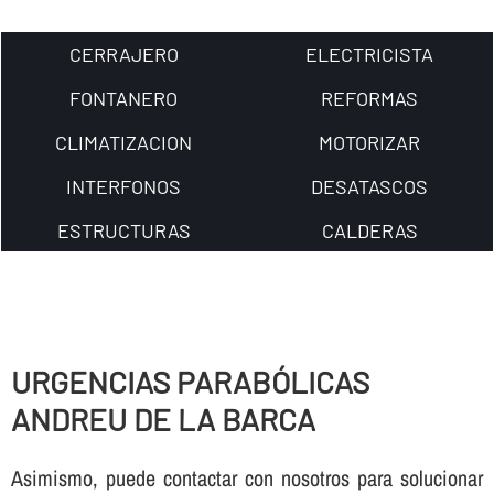
CERRAJERO
ELECTRICISTA
FONTANERO
REFORMAS
CLIMATIZACION
MOTORIZAR
INTERFONOS
DESATASCOS
ESTRUCTURAS
CALDERAS
URGENCIAS PARABÓLICAS
ANDREU DE LA BARCA
Asimismo, puede contactar con nosotros para solucionar