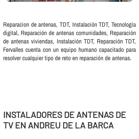
Reparacion de antenas, TDT, Instalación TDT, Tecnologí­a
digital, Reparación de antenas comunidades, Reparación
de antenas viviendas, Instalación TDT, Reparación TDT,
Fervalles cuenta con un equipo humano capacitado para
resolver cualquier tipo de reto en reparación de antenas.
INSTALADORES DE ANTENAS DE
TV EN ANDREU DE LA BARCA