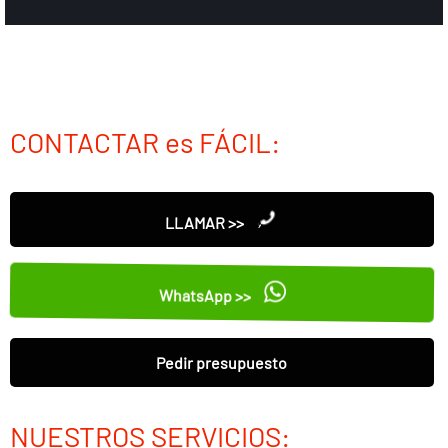
CONTACTAR es FÁCIL:
LLAMAR >>
WhatsApp >>
Pedir presupuesto
NUESTROS SERVICIOS: