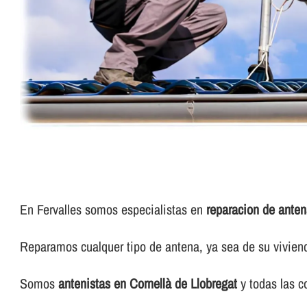
En Fervalles somos especialistas en
reparacion de anten
Reparamos cualquer tipo de antena, ya sea de su vivie
Somos
antenistas en Cornellà de Llobregat
y todas las c