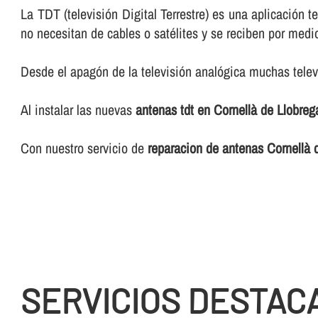
La TDT (televisión Digital Terrestre) es una aplicación t
no necesitan de cables o satélites y se reciben por me
Desde el apagón de la televisión analógica muchas telev
Al instalar las nuevas
antenas tdt en Cornellà de Llobreg
Con nuestro servicio de
reparacion de antenas Cornellà 
SERVICIOS DESTAC