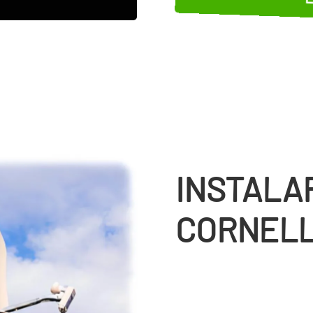
INSTALA
CORNELL