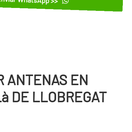
R ANTENAS EN
à DE LLOBREGAT