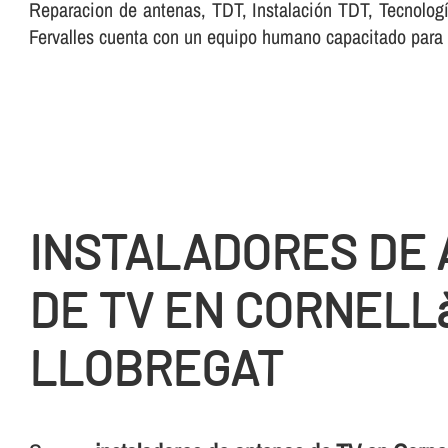
Reparacion de antenas, TDT, Instalación TDT, Tecnologí
Fervalles cuenta con un equipo humano capacitado para r
INSTALADORES DE
DE TV EN CORNELL
LLOBREGAT