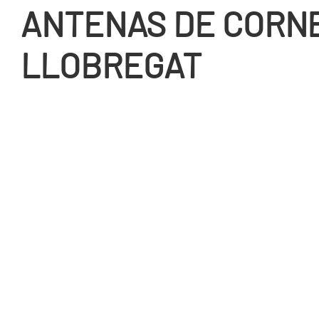
ANTENAS DE CORN
LLOBREGAT