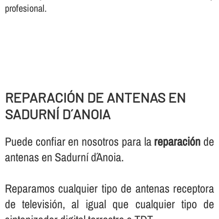
profesional.
REPARACIÓN DE ANTENAS EN
SADURNÍ D´ANOIA
Puede confiar en nosotros para la
reparación
de
antenas en Sadurní d´Anoia.
Reparamos cualquier tipo de antenas receptora
de televisión, al igual que cualquier tipo de