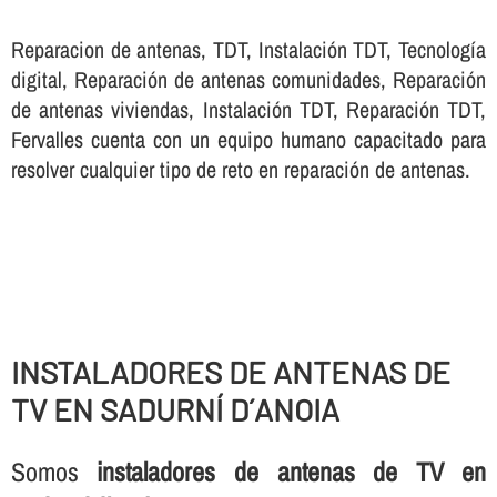
Reparacion de antenas, TDT, Instalación TDT, Tecnologí­a
digital, Reparación de antenas comunidades, Reparación
de antenas viviendas, Instalación TDT, Reparación TDT,
Fervalles cuenta con un equipo humano capacitado para
resolver cualquier tipo de reto en reparación de antenas.
INSTALADORES DE ANTENAS DE
TV EN SADURNÍ D´ANOIA
Somos
instaladores de antenas de TV en