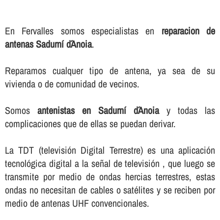
En Fervalles somos especialistas en
reparacion de
antenas Sadurní d´Anoia
.
Reparamos cualquer tipo de antena, ya sea de su
vivienda o de comunidad de vecinos.
Somos
antenistas en Sadurní d´Anoia
y todas las
complicaciones que de ellas se puedan derivar.
La TDT (televisión Digital Terrestre) es una aplicación
tecnológica digital a la señal de televisión , que luego se
transmite por medio de ondas hercias terrestres, estas
ondas no necesitan de cables o satélites y se reciben por
medio de antenas UHF convencionales.