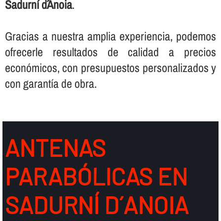
Sadurní d´Anoia
.
Gracias a nuestra amplia experiencia, podemos
ofrecerle resultados de calidad a precios
económicos, con presupuestos personalizados y
con garantí­a de obra.
ANTENAS
PARABÓLICAS EN
SADURNÍ D´ANOIA