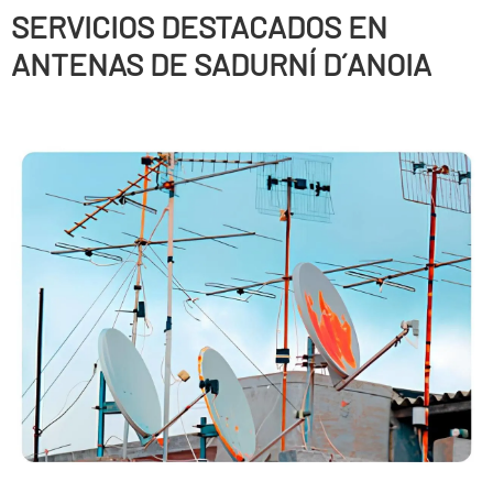
SERVICIOS DESTACADOS EN
ANTENAS DE SADURNÍ D´ANOIA