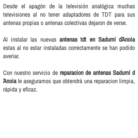
Desde el apagón de la televisión analógica muchas
televisiones al no tener adaptadores de TDT para sus
antenas propias o antenas colectivas dejaron de verse.
Al instalar las nuevas
antenas tdt en Sadurní d´Anoia
estas al no estar instaladas correctamente se han podido
averiar.
Con nuestro servicio de
reparacion de antenas Sadurní d
´Anoia
le aseguramos que obtendrá una reparacion limpia,
rápida y eficaz.