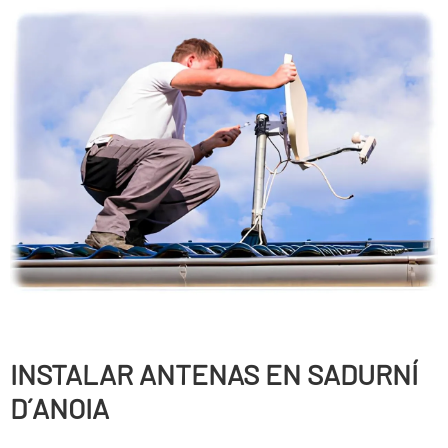
INSTALAR ANTENAS EN SADURNÍ
D´ANOIA