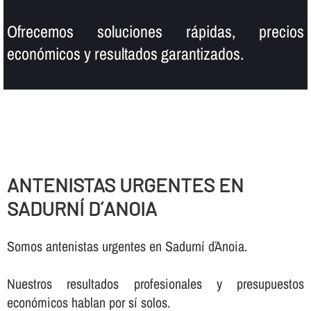
Ofrecemos soluciones rápidas, precios
económicos y resultados garantizados.
ANTENISTAS URGENTES EN
SADURNÍ D´ANOIA
Somos antenistas urgentes en Sadurní d´Anoia.
Nuestros resultados profesionales y presupuestos
económicos hablan por sí­ solos.