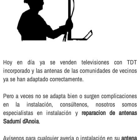
Hoy en dí­a ya se venden televisiones con TDT
incorporado y las antenas de las comunidades de vecinos
ya se han adaptado correctamente.
Pero a veces no se adapta bien o surgen complicaciones
en la instalación, consúltenos, nosotros somos
especialistas en instalación y
reparacion de antenas
Sadurní d´Anoia
.
Aví­senos para cualquier averí­a o instalación en su
antena