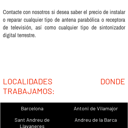
Contacte con nosotros si desea saber el precio de instalar
o reparar cualquier tipo de antena parabólica o receptora
de televisión, así­ como cualquier tipo de sintonizador
digital terrestre.
LOCALIDADES DONDE
TRABAJAMOS:
Barcelona
Antoni de Vilamajor
Sant Andreu de
Andreu de la Barca
Llavaneres