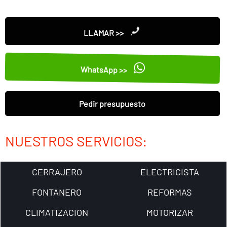
LLAMAR >>
WhatsApp >>
Pedir presupuesto
NUESTROS SERVICIOS:
CERRAJERO
ELECTRICISTA
FONTANERO
REFORMAS
CLIMATIZACION
MOTORIZAR