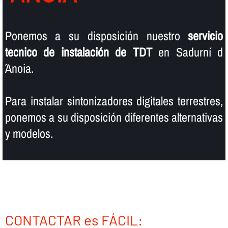
Ponemos a su disposición nuestro
servicio
tecnico de instalación de TDT
en Sadurní d
´Anoia.
Para instalar sintonizadores digitales terrestres,
ponemos a su disposición diferentes alternativas
y modelos.
CONTACTAR es FÁCIL: