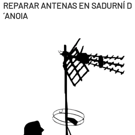
REPARAR ANTENAS EN SADURNÍ D
´ANOIA