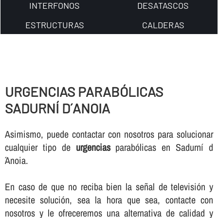
INTERFONOS
DESATASCOS
ESTRUCTURAS
CALDERAS
URGENCIAS PARABÓLICAS
SADURNÍ D´ANOIA
Asimismo, puede contactar con nosotros para solucionar
cualquier tipo de
urgencias
parabólicas en Sadurní d
´Anoia.
En caso de que no reciba bien la señal de televisión y
necesite solución, sea la hora que sea, contacte con
nosotros y le ofreceremos una alternativa de calidad y