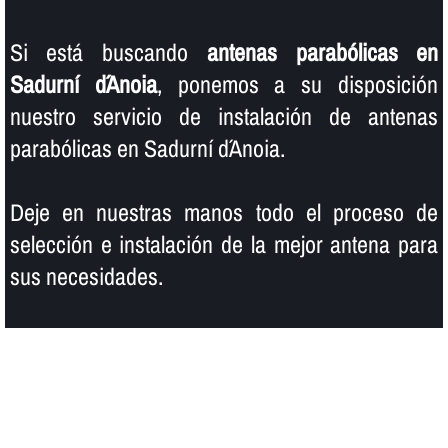
Si está buscando
antenas parabólicas en
Sadurní d´Anoia
, ponemos a su disposición
nuestro servicio de instalación de antenas
parabólicas en Sadurní d´Anoia.
Deje en nuestras manos todo el proceso de
selección e instalación de la mejor antena para
sus necesidades.