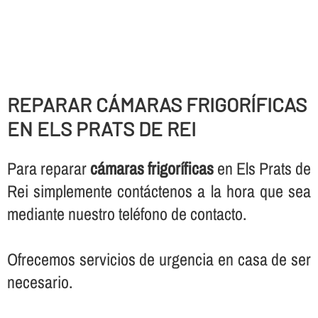
REPARAR CÁMARAS FRIGORÍ­FICAS
EN ELS PRATS DE REI
Para reparar
cámaras frigorí­ficas
en Els Prats de
Rei simplemente contáctenos a la hora que sea
mediante nuestro teléfono de contacto.
Ofrecemos servicios de urgencia en casa de ser
necesario.