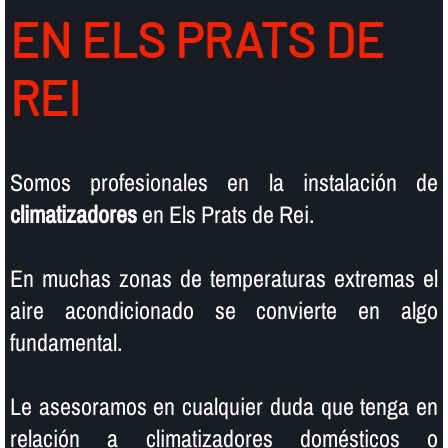
EN ELS PRATS DE
REI
Somos profesionales en la instalación de
climatizadores
en Els Prats de Rei.
En muchas zonas de temperaturas extremas el
aire acondicionado se convierte en algo
fundamental.
Le asesoramos en cualquier duda que tenga en
relación a climatizadores domésticos o