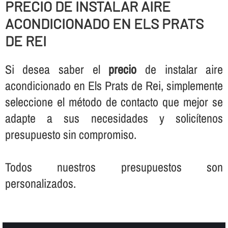
PRECIO DE INSTALAR AIRE
ACONDICIONADO EN ELS PRATS
DE REI
Si desea saber el
precio
de instalar aire
acondicionado en Els Prats de Rei, simplemente
seleccione el método de contacto que mejor se
adapte a sus necesidades y solicí­tenos
presupuesto sin compromiso.
Todos nuestros presupuestos son
personalizados.