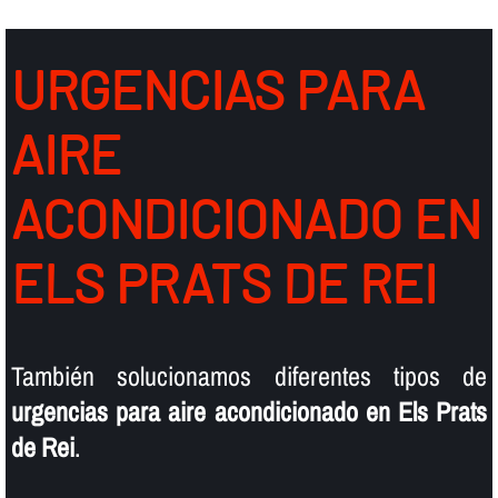
URGENCIAS PARA
AIRE
ACONDICIONADO EN
ELS PRATS DE REI
También solucionamos diferentes tipos de
urgencias para aire acondicionado en Els Prats
de Rei
.