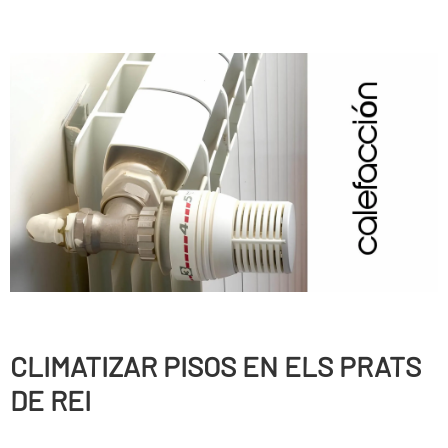
CLIMATIZAR PISOS EN ELS PRATS
DE REI