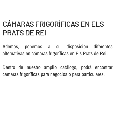
CÁMARAS FRIGORÍ­FICAS EN ELS
PRATS DE REI
Además, ponemos a su disposición diferentes
alternativas en cámaras frigorí­ficas en Els Prats de Rei.
Dentro de nuestro amplio catálogo, podrá encontrar
cámaras frigorí­ficas para negocios o para particulares.