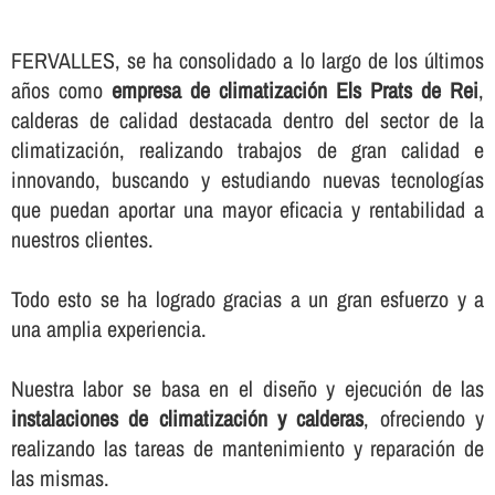
FERVALLES, se ha consolidado a lo largo de los últimos
años como
empresa de climatización Els Prats de Rei
,
calderas de calidad destacada dentro del sector de la
climatización, realizando trabajos de gran calidad e
innovando, buscando y estudiando nuevas tecnologí­as
que puedan aportar una mayor eficacia y rentabilidad a
nuestros clientes.
Todo esto se ha logrado gracias a un gran esfuerzo y a
una amplia experiencia.
Nuestra labor se basa en el diseño y ejecución de las
instalaciones de climatización y calderas
, ofreciendo y
realizando las tareas de mantenimiento y reparación de
las mismas.