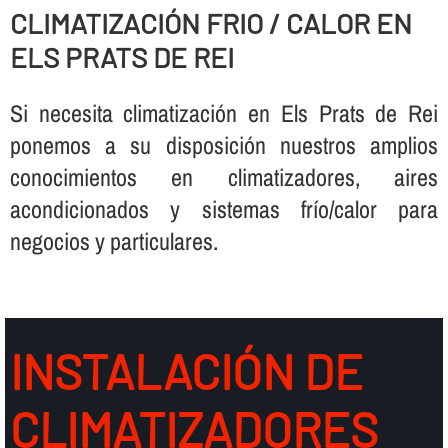
CLIMATIZACIÓN FRIO / CALOR EN
ELS PRATS DE REI
Si necesita climatización en Els Prats de Rei
ponemos a su disposición nuestros amplios
conocimientos en climatizadores, aires
acondicionados y sistemas frí­o/calor para
negocios y particulares.
INSTALACIÓN DE
CLIMATIZADORES