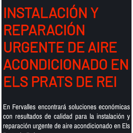
INSTALACIÓN Y
REPARACIÓN
URGENTE DE AIRE
ACONDICIONADO EN
ELS PRATS DE REI
En Fervalles encontrará soluciones económicas
con resultados de calidad para la instalación y
reparación urgente de aire acondicionado en Els