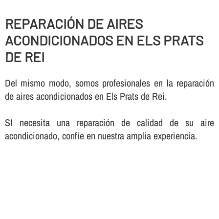
REPARACIÓN DE AIRES
ACONDICIONADOS EN ELS PRATS
DE REI
Del mismo modo, somos profesionales en la reparación
de aires acondicionados en Els Prats de Rei.
SI necesita una reparación de calidad de su aire
acondicionado, confí­e en nuestra amplia experiencia.