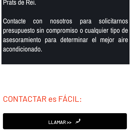
Prats de Rei.
Contacte con nosotros para solicitarnos
presupuesto sin compromiso o cualquier tipo de
asesoramiento para determinar el mejor aire
acondicionado.
CONTACTAR es FÁCIL:
LLAMAR >>