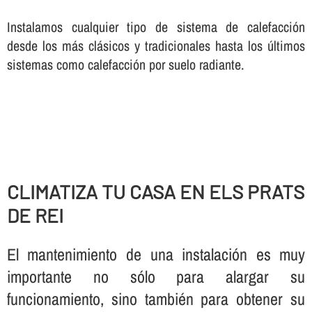
Instalamos cualquier tipo de sistema de calefacción
desde los más clásicos y tradicionales hasta los últimos
sistemas como calefacción por suelo radiante.
CLIMATIZA TU CASA EN ELS PRATS
DE REI
El mantenimiento de una instalación es muy
importante no sólo para alargar su
funcionamiento, sino también para obtener su