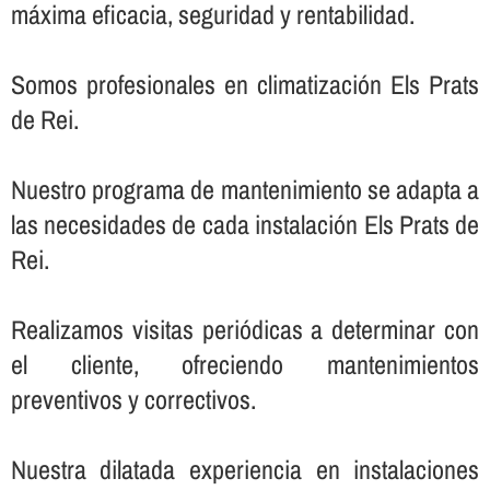
máxima eficacia, seguridad y rentabilidad.
Somos profesionales en climatización Els Prats
de Rei.
Nuestro programa de mantenimiento se adapta a
las necesidades de cada instalación Els Prats de
Rei.
Realizamos visitas periódicas a determinar con
el cliente, ofreciendo mantenimientos
preventivos y correctivos.
Nuestra dilatada experiencia en instalaciones