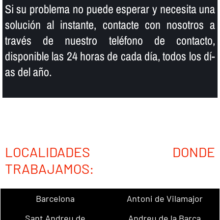
Si su problema no puede esperar y necesita una
solución al instante, contacte con nosotros a
través de nuestro teléfono de contacto,
disponible las 24 horas de cada dí­a, todos los dí­
as del año.
LOCALIDADES DONDE
TRABAJAMOS:
Barcelona
Antoni de Vilamajor
Sant Andreu de
Andreu de la Barca