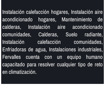
Instalación calefacción hogares, Instalación aire
acondicionado hogares, Mantenimiento de
calderas, Instalación aire acondicionado
comunidades, Calderas, Suelo radiante,
Instalación calefacción comunidades,
Enfriadoras de agua, Instalaciones industriales,
Fervalles cuenta con un equipo humano
capacitado para resolver cualquier tipo de reto
en climatización.