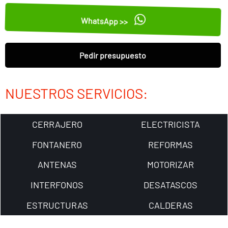
WhatsApp >>
Pedir presupuesto
NUESTROS SERVICIOS:
CERRAJERO
ELECTRICISTA
FONTANERO
REFORMAS
ANTENAS
MOTORIZAR
INTERFONOS
DESATASCOS
ESTRUCTURAS
CALDERAS