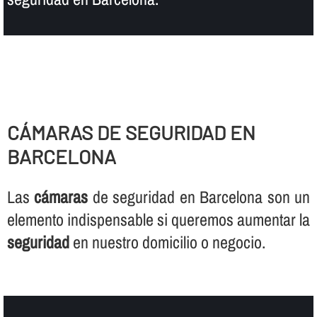
CÁMARAS DE SEGURIDAD EN
BARCELONA
Las
cámaras
de seguridad en Barcelona son un
elemento indispensable si queremos aumentar la
seguridad
en nuestro domicilio o negocio.