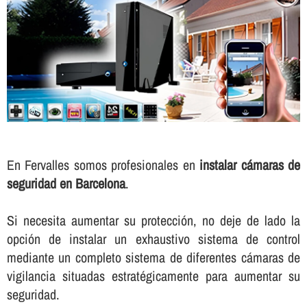
En Fervalles somos profesionales en
instalar cámaras de
seguridad en Barcelona
.
Si necesita aumentar su protección, no deje de lado la
opción de instalar un exhaustivo sistema de control
mediante un completo sistema de diferentes cámaras de
vigilancia situadas estratégicamente para aumentar su
seguridad.