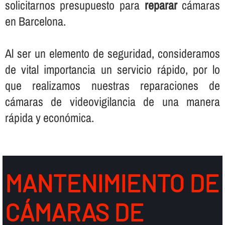
solicitarnos presupuesto para
reparar
cámaras
en Barcelona.
Al ser un elemento de seguridad, consideramos
de vital importancia un servicio rápido, por lo
que realizamos nuestras reparaciones de
cámaras de videovigilancia de una manera
rápida y económica.
MANTENIMIENTO DE
CÁMARAS DE