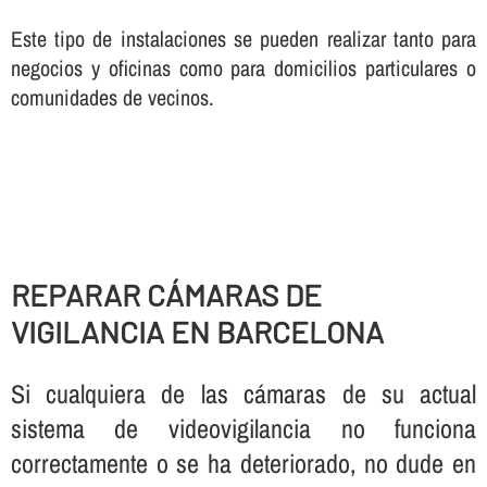
Este tipo de instalaciones se pueden realizar tanto para
negocios y oficinas como para domicilios particulares o
comunidades de vecinos.
REPARAR CÁMARAS DE
VIGILANCIA EN BARCELONA
Si cualquiera de las cámaras de su actual
sistema de videovigilancia no funciona
correctamente o se ha deteriorado, no dude en