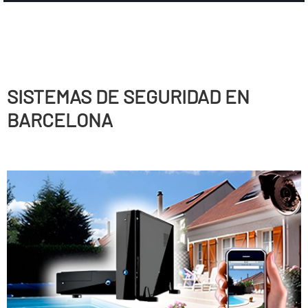
SISTEMAS DE SEGURIDAD EN
BARCELONA