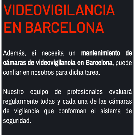
VIDEOVIGILANCIA
EN BARCELONA
Además, si necesita un
mantenimiento de
cámaras de videovigilancia en Barcelona
, puede
confiar en nosotros para dicha tarea.
Nuestro equipo de profesionales evaluará
regularmente todas y cada una de las cámaras
de vigilancia que conforman el sistema de
seguridad.