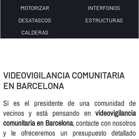
MOTORIZAR
INTERFONOS
DESATASCOS
ESTRUCTURAS
CALDERAS
VIDEOVIGILANCIA COMUNITARIA
EN BARCELONA
Si es el presidente de una comunidad de
vecinos y está pensando en
videovigilancia
comunitaria en Barcelona
, contacte con nosotros
y le ofreceremos un presupuesto detallado