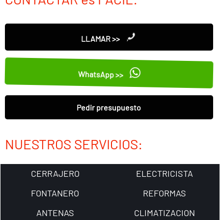
LLAMAR >>
WhatsApp >>
Pedir presupuesto
NUESTROS SERVICIOS:
CERRAJERO
ELECTRICISTA
FONTANERO
REFORMAS
ANTENAS
CLIMATIZACION