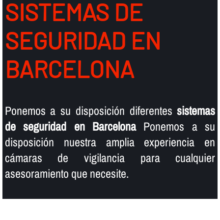
SISTEMAS DE
SEGURIDAD EN
BARCELONA
Ponemos a su disposición diferentes
sistemas
de seguridad en Barcelona
Ponemos a su
disposición nuestra amplia experiencia en
cámaras de vigilancia para cualquier
asesoramiento que necesite.