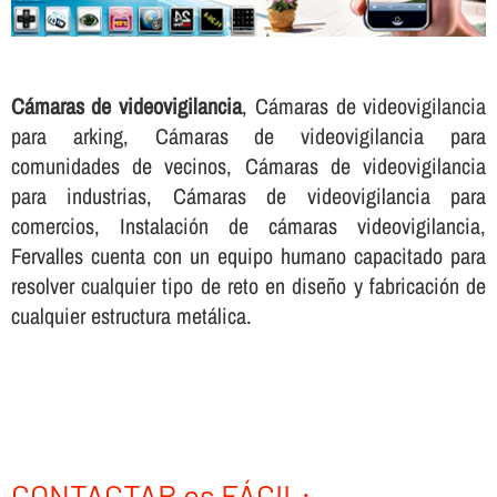
Cámaras de videovigilancia
, Cámaras de videovigilancia
para arking, Cámaras de videovigilancia para
comunidades de vecinos, Cámaras de videovigilancia
para industrias, Cámaras de videovigilancia para
comercios, Instalación de cámaras videovigilancia,
Fervalles cuenta con un equipo humano capacitado para
resolver cualquier tipo de reto en diseño y fabricación de
cualquier estructura metálica.
CONTACTAR es FÁCIL: