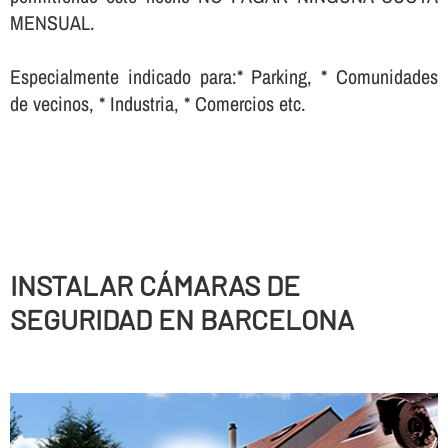
MENSUAL.
Especialmente indicado para:* Parking, * Comunidades
de vecinos, * Industria, * Comercios etc.
INSTALAR CÁMARAS DE
SEGURIDAD EN BARCELONA