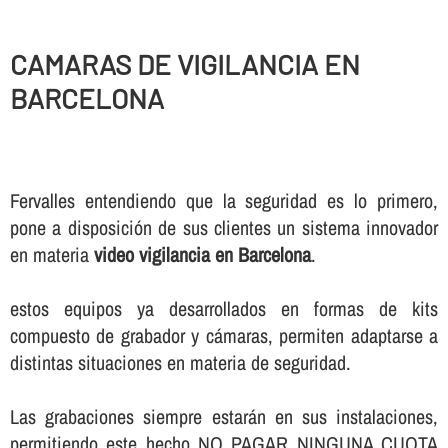
CAMARAS DE VIGILANCIA EN
BARCELONA
Fervalles entendiendo que la seguridad es lo primero,
pone a disposición de sus clientes un sistema innovador
en materia
video vigilancia en Barcelona
.
estos equipos ya desarrollados en formas de kits
compuesto de grabador y cámaras, permiten adaptarse a
distintas situaciones en materia de seguridad.
Las grabaciones siempre estarán en sus instalaciones,
permitiendo este hecho NO PAGAR NINGUNA CUOTA