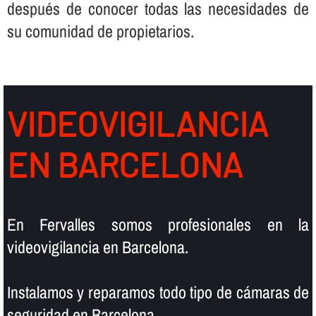
después de conocer todas las necesidades de
su comunidad de propietarios.
VIDEOVIGILANCIA
EN BARCELONA
En Fervalles somos profesionales en la
videovigilancia en Barcelona.
Instalamos y reparamos todo tipo de cámaras de
seguridad en Barcelona.